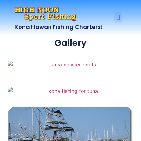
Kona Hawaii Fishing Charters!
Gallery