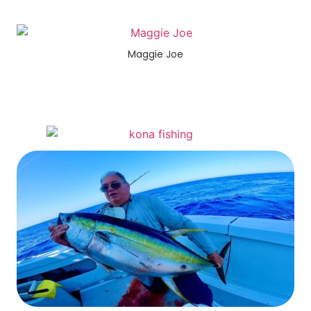
Maggie Joe